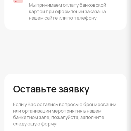
Мы принимаем оплату банковской
картой при оформлении заказа на
нашем сайте или по телефону
Оставьте заявку
Если у Вас остались вопросы о бронировании
или организации мероприятия в нашем
банкетном зале, пожалуйста, заполните
следующую форму: