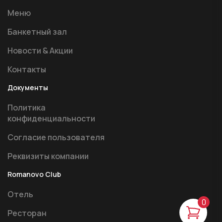
Меню
Банкетный зал
Новости & Акции
Контакты
Документы
Политика
конфиденциальности
Согласие пользователя
Реквизиты компании
Romanovo Club
Отель
0
Ресторан