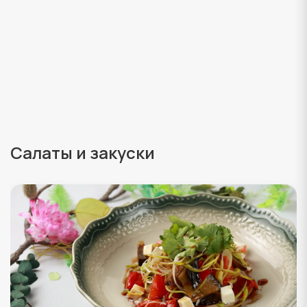
Салаты и закуски