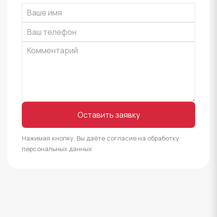
Оставить заявку
Нажимая кнопку, Вы даёте согласие на обработку
персональных данных