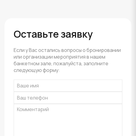
Оставьте заявку
Если у Вас остались вопросы о бронировании
или организации мероприятия в нашем
банкетном зале, пожалуйста, заполните
следующую форму: