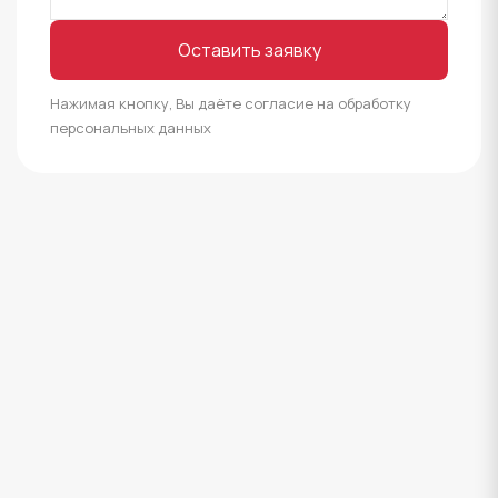
Оставить заявку
Нажимая кнопку, Вы даёте согласие на обработку
персональных данных