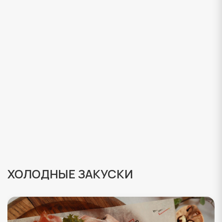
ХОЛОДНЫЕ ЗАКУСКИ