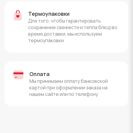
Термоупаковки
Для того, чтобы гарантировать
сохранение свежести и тепла блюд во
время доставки, мы используем
термоупаковки
Оплата
Мы принимаем оплату банковской
картой при оформлении заказа на
нашем сайте или по телефону