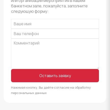
или организации мероприятия в нашем
банкетном зале, пожалуйста, заполните
следующую форму:
Оставить заявку
Нажимая кнопку, Вы даёте согласие на обработку
персональных данных