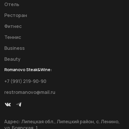
Отель
Ресторан
Фитнес
Теннис
Business
Beauty
Romanovo Steak&Wine:
+7 (991) 219-90-90
restromanovo@mail.ru
Адрес: Липецкая обл., Липецкий район, с. Ленино,
ул. Боярская, 1